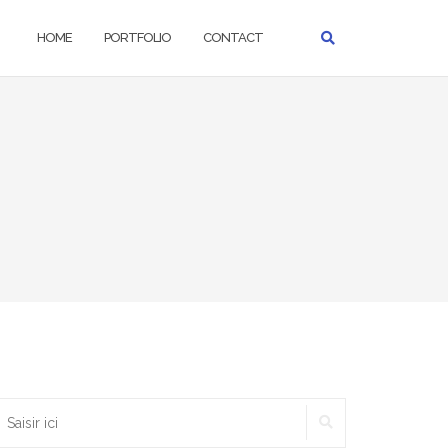
HOME
PORTFOLIO
CONTACT
RECHERCHER
echercher :