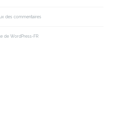
lux des commentaires
ite de WordPress-FR