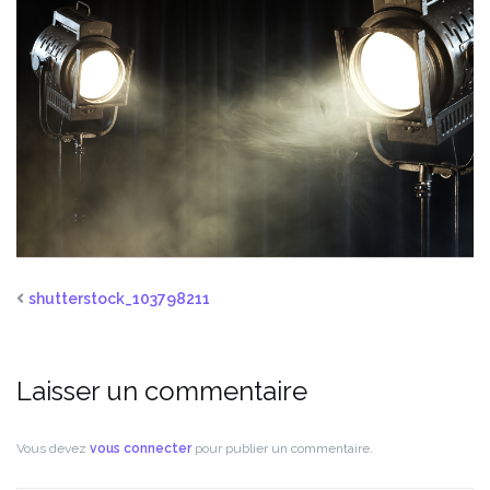
shutterstock_103798211
Laisser un commentaire
Vous devez
vous connecter
pour publier un commentaire.