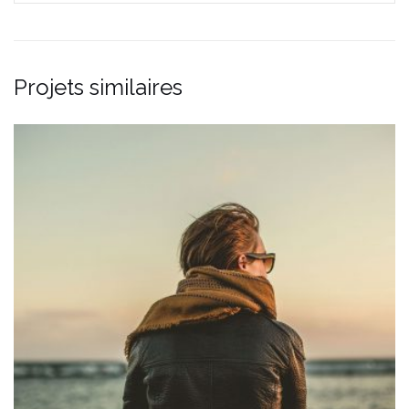
Projets similaires