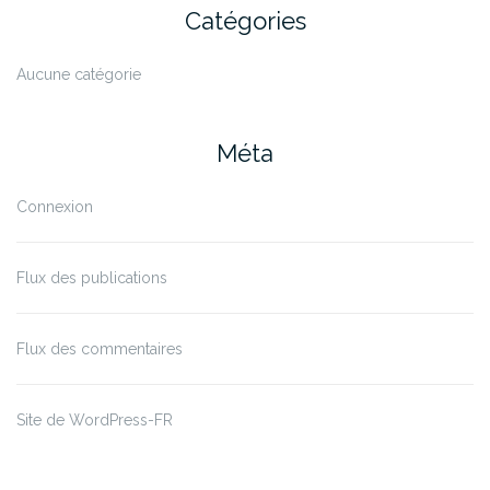
Catégories
Aucune catégorie
Méta
Connexion
Flux des publications
Flux des commentaires
Site de WordPress-FR