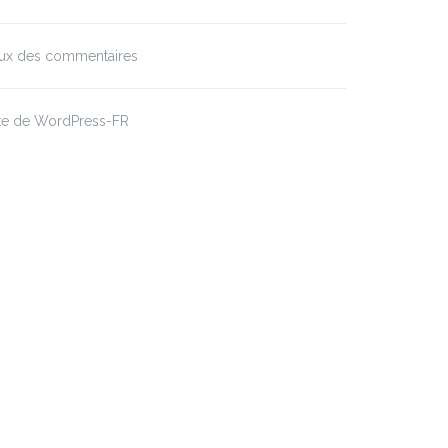
lux des commentaires
ite de WordPress-FR