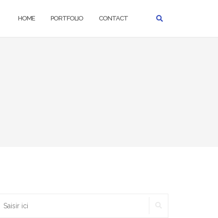
HOME
PORTFOLIO
CONTACT
RECHERCHER
echercher :