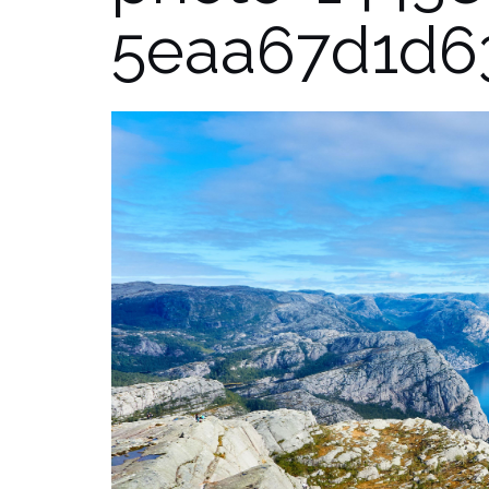
5eaa67d1d6