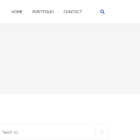
HOME
PORTFOLIO
CONTACT
RECHERCHER
echercher :