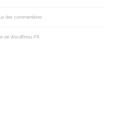
lux des commentaires
ite de WordPress-FR