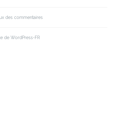
lux des commentaires
ite de WordPress-FR