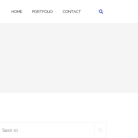
HOME
PORTFOLIO
CONTACT
RECHERCHER
echercher :