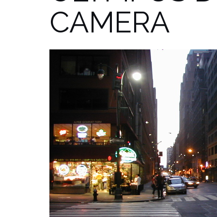
CAMERA