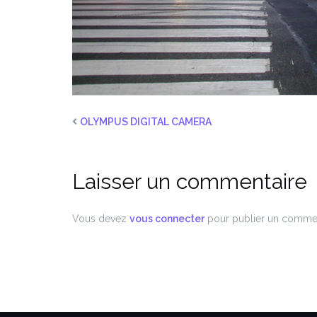
OLYMPUS DIGITAL CAMERA
Laisser un commentaire
Vous devez
vous connecter
pour publier un commen