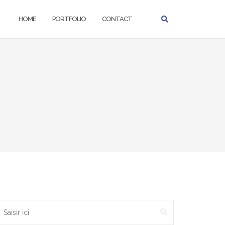
HOME
PORTFOLIO
CONTACT
RECHERCHER
echercher :