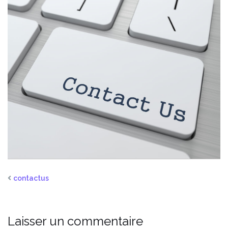
contactus
Laisser un commentaire