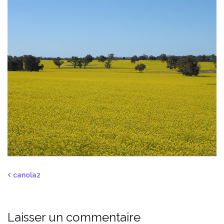
canola2
Laisser un commentaire